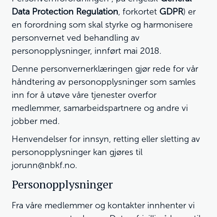
Data Protection Regulation
, forkortet
GDPR
) er
en forordning som skal styrke og harmonisere
personvernet ved behandling av
personopplysninger, innført mai 2018.
Denne personvernerklæringen gjør rede for vår
håndtering av personopplysninger som samles
inn for å utøve våre tjenester overfor
medlemmer, samarbeidspartnere og andre vi
jobber med.
Henvendelser for innsyn, retting eller sletting av
personopplysninger kan gjøres til
jorunn@nbkf.no
.
Personopplysninger
Fra våre medlemmer og kontakter innhenter vi