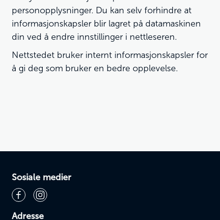
personopplysninger. Du kan selv forhindre at
informasjonskapsler blir lagret på datamaskinen
din ved å endre innstillinger i nettleseren.
Nettstedet bruker internt informasjonskapsler for
å gi deg som bruker en bedre opplevelse.
Sosiale medier
Adresse