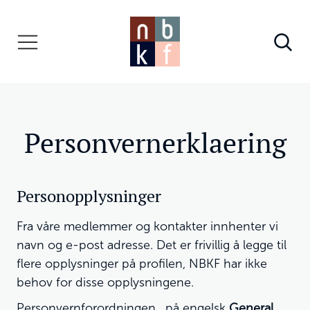
Personvernerklaering
Personopplysninger
Fra våre medlemmer og kontakter innhenter vi
navn og e-post adresse. Det er frivillig å legge til
flere opplysninger på profilen, NBKF har ikke
behov for disse opplysningene.
Personvernforordningen , på engelsk
General