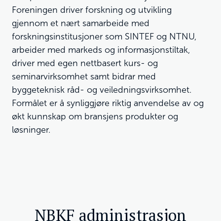
Foreningen driver forskning og utvikling
gjennom et nært samarbeide med
forskningsinstitusjoner som SINTEF og NTNU,
arbeider med markeds og informasjonstiltak,
driver med egen nettbasert kurs- og
seminarvirksomhet samt bidrar med
byggeteknisk råd- og veiledningsvirksomhet.
Formålet er å synliggjøre riktig anvendelse av og
økt kunnskap om bransjens produkter og
løsninger.
NBKF administrasjon