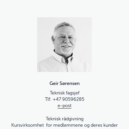
Geir Sørensen
Teknisk fagsjef
Tlf: +47 90596285
e-post
Teknisk rådgivning
Kursvirksomhet for medlemmene og deres kunder