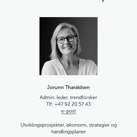
Jorunn Tharaldsen
Admin. leder, trendforsker
Tlf: +47 92 20 57 43
e-post
Utviklingsprosjekter, økonomi, strategier og
handlingsplaner