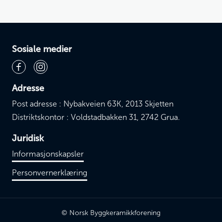
Sosiale medier
Adresse
Post adresse : Nybakveien 63K, 2013 Skjetten
Distriktskontor : Voldstadbakken 31, 2742 Grua.
Juridisk
Informasjonskapsler
Personvernerklæring
© Norsk Byggkeramikkforening