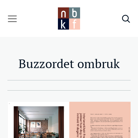
Buzzordet ombruk