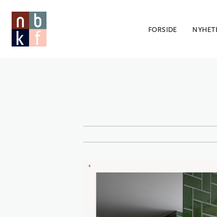
FORSIDE
NYHET