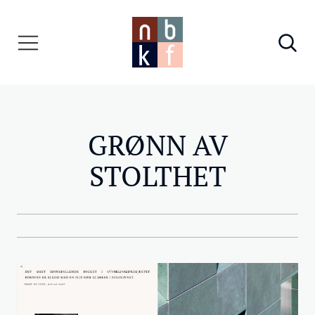
GRØNN AV
STOLTHET