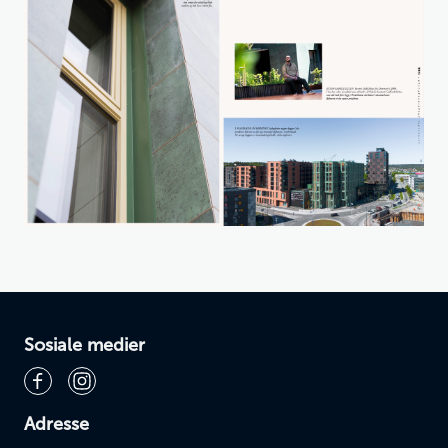
Sosiale medier
Adresse