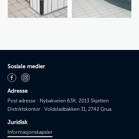
Sosiale medier
Adresse
Post adresse : Nybakveien 63K, 2013 Skjetten
Distriktskontor : Voldstadbakken 31, 2742 Grua.
Juridisk
Informasjonskapsler