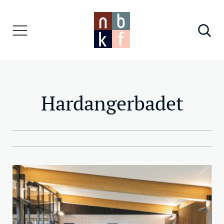
Hardangerbadet