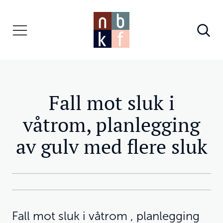
Fall mot sluk i
våtrom, planlegging
av gulv med flere sluk
Fall mot sluk i våtrom , planlegging