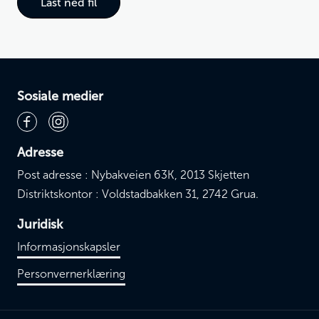
Last ned fil
Sosiale medier
Adresse
Post adresse : Nybakveien 63K, 2013 Skjetten
Distriktskontor : Voldstadbakken 31, 2742 Grua.
Juridisk
Informasjonskapsler
Personvernerklæring