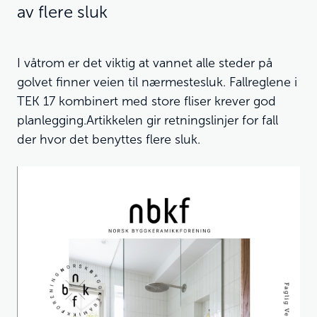
av flere sluk
I våtrom er det viktig at vannet alle steder på
golvet finner veien til nærmestesluk. Fallreglene i
TEK 17 kombinert med store fliser krever god
planlegging.Artikkelen gir retningslinjer for fall
der hvor det benyttes flere sluk.