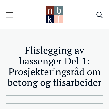
Flislegging av
bassenger Del 1:
Prosjekteringsråd om
betong og flisarbeider