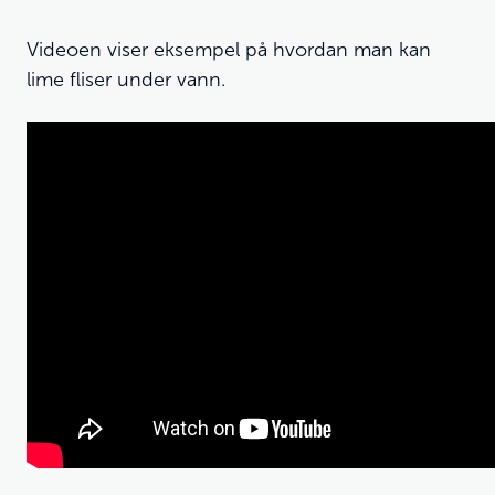
Videoen viser eksempel på hvordan man kan
lime fliser under vann.