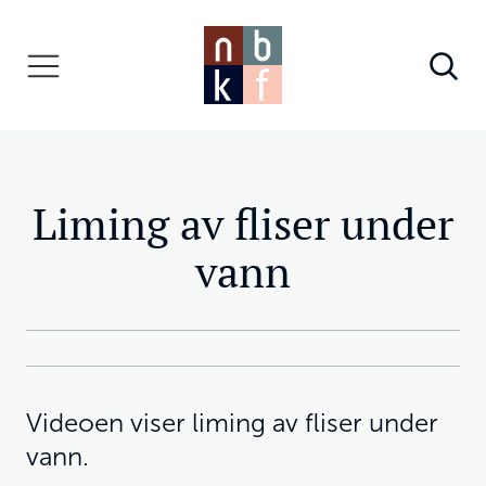
Liming av fliser under
vann
Videoen viser liming av fliser under
vann.