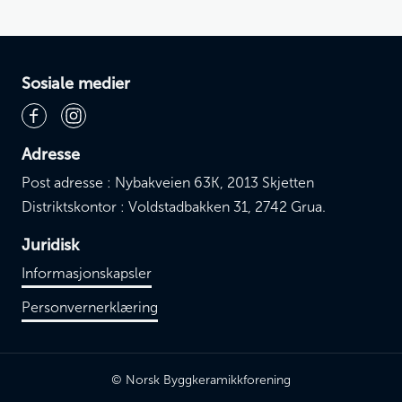
Sosiale medier
Adresse
Post adresse : Nybakveien 63K, 2013 Skjetten
Distriktskontor : Voldstadbakken 31, 2742 Grua.
Juridisk
Informasjonskapsler
Personvernerklæring
© Norsk Byggkeramikkforening