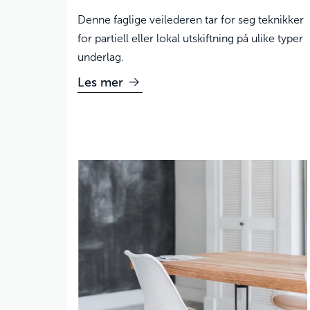
Denne faglige veilederen tar for seg teknikker
for partiell eller lokal utskiftning på ulike typer
underlag.
Les mer