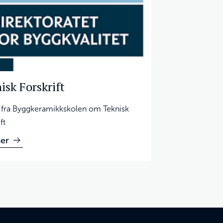
isk Forskrift
 fra Byggkeramikkskolen om Teknisk
ft
er