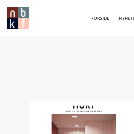
FORSIDE
NYHET