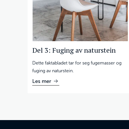
Del 3: Fuging av naturstein
Dette faktabladet tar for seg fugemasser og
fuging av naturstein.
Les mer