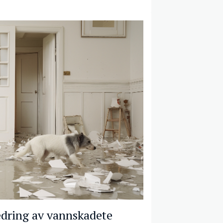
dring av vannskadete