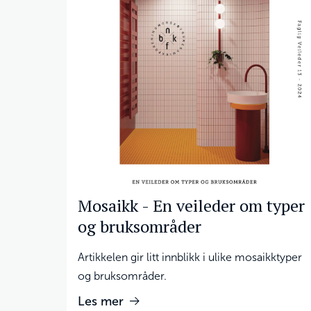
Mosaikk - En veileder om typer
og bruksområder
Artikkelen gir litt innblikk i ulike mosaikktyper
og bruksområder.
Les mer