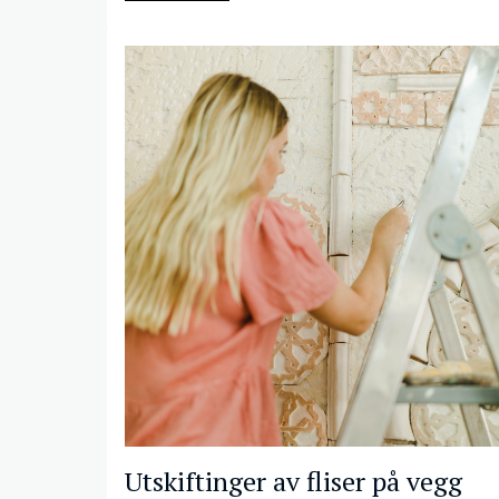
Utskiftinger av fliser på vegg