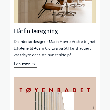
Hårfin beregning
Da interiørdesigner Maria Hovre Vestre tegnet
lokalene til Adam Og Eva på St.Hanshaugen,
var frisyre det siste hun tenkte på.
Les mer