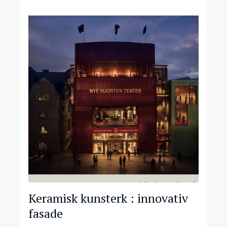
Keramisk kunsterk : innovativ
fasade