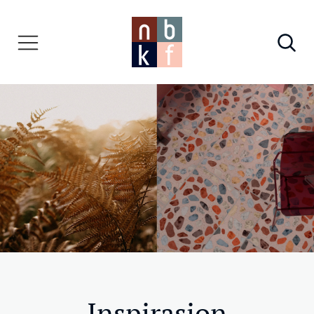
Inspirasjon