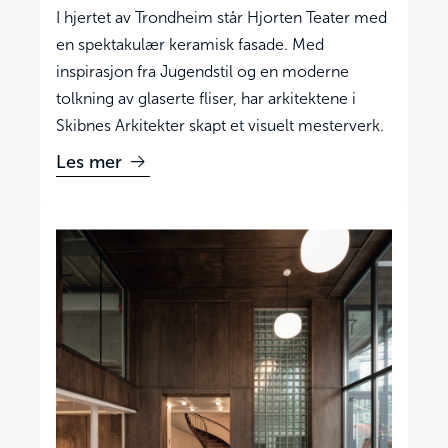
I hjertet av Trondheim står Hjorten Teater med
en spektakulær keramisk fasade. Med
inspirasjon fra Jugendstil og en moderne
tolkning av glaserte fliser, har arkitektene i
Skibnes Arkitekter skapt et visuelt mesterverk.
Les mer