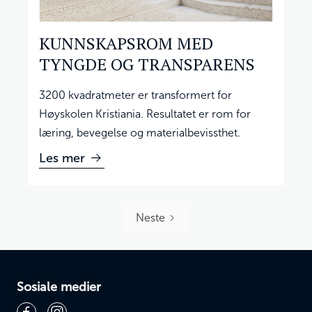
KUNNSKAPSROM MED
TYNGDE OG TRANSPARENS
3200 kvadratmeter er transformert for
Høyskolen Kristiania. Resultatet er rom for
læring, bevegelse og materialbevissthet.
Les mer
Neste
Sosiale medier