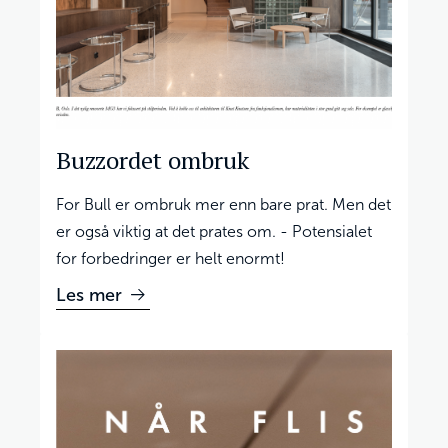
Buzzordet ombruk
For Bull er ombruk mer enn bare prat. Men det
er også viktig at det prates om. - Potensialet
for forbedringer er helt enormt!
Les mer